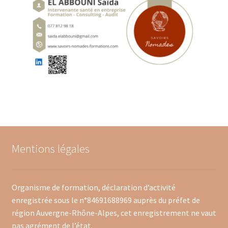
BLOG
CONTACT
Mentions légales
Organisme de formation, déclaration d’activité
enregistrée sous le n°84691688969 auprès du préfet de
région Auvergne-Rhône-Alpes, cet enregistrement ne vaut
pas agrément de l’état.