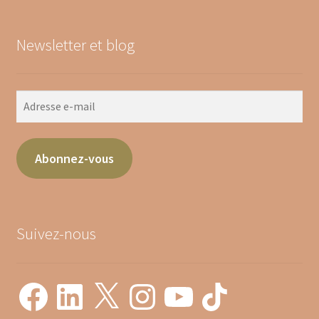
Newsletter et blog
Abonnez-vous
Suivez-nous