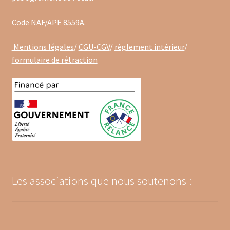
Code NAF/APE 8559A.
Mentions légales
/
CGU-CGV
/
règlement intérieur
/
formulaire de rétraction
Les associations que nous soutenons :