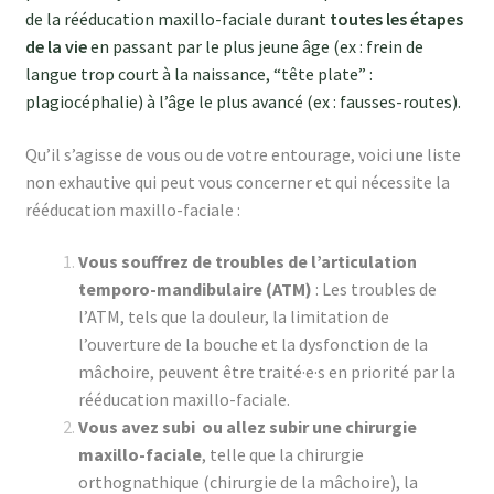
de la rééducation maxillo-faciale durant
toutes les étapes
de la vie
en passant par le plus jeune âge (ex : frein de
langue trop court à la naissance, “tête plate” :
plagiocéphalie) à l’âge le plus avancé (ex : fausses-routes).
Qu’il s’agisse de vous ou de votre entourage, voici une liste
non exhautive qui peut vous concerner et qui nécessite la
rééducation maxillo-faciale :
Vous souffrez de troubles de l’articulation
temporo-mandibulaire (ATM)
: Les troubles de
l’ATM, tels que la douleur, la limitation de
l’ouverture de la bouche et la dysfonction de la
mâchoire, peuvent être traité·e·s en priorité par la
rééducation maxillo-faciale.
Vous avez subi ou allez subir une chirurgie
maxillo-faciale
, telle que la chirurgie
orthognathique (chirurgie de la mâchoire), la