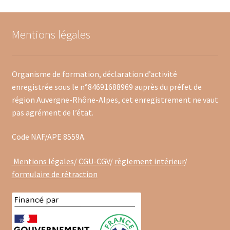
Mentions légales
Organisme de formation, déclaration d’activité
enregistrée sous le n°84691688969 auprès du préfet de
région Auvergne-Rhône-Alpes, cet enregistrement ne vaut
pas agrément de l’état.
Code NAF/APE 8559A.
Mentions légales
/
CGU-CGV
/
règlement intérieur
/
formulaire de rétraction