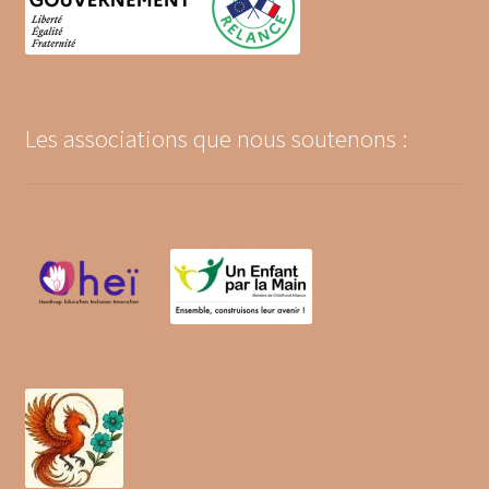
Les associations que nous soutenons :