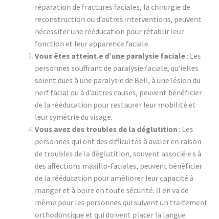
réparation de fractures faciales, la chirurgie de
reconstruction ou d’autres interventions, peuvent
nécessiter une rééducation pour rétablir leur
fonction et leur apparence faciale.
Vous êtes atteint.e d’une paralysie faciale
: Les
personnes souffrant de paralysie faciale, qu’ielles
soient dues à une paralysie de Bell, à une lésion du
nerf facial ou à d’autres causes, peuvent bénéficier
de la rééducation pour restaurer leur mobilité et
leur symétrie du visage.
Vous avez des troubles de la déglutition
: Les
personnes qui ont des difficultés à avaler en raison
de troubles de la déglutition, souvent associé·e·s à
des affections maxillo-faciales, peuvent bénéficier
de la rééducation pour améliorer leur capacité à
manger et à boire en toute sécurité. Il en va de
même pour les personnes qui suivent un traitement
orthodontique et qui doivent placer la langue