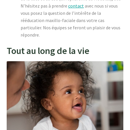
N’hésitez pas à prendre
contact
avec nous si vous
vous posez la question de l’intérête de la
rééducation maxillo-faciale dans votre cas
particulier. Nos équipes se feront un plaisir de vous
répondre.
Tout au long de la vie