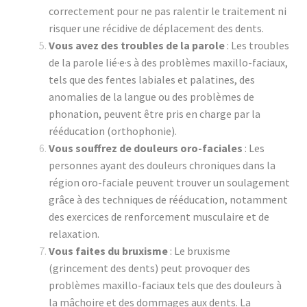
correctement pour ne pas ralentir le traitement ni
risquer une récidive de déplacement des dents.
Vous avez des troubles de la parole
: Les troubles
de la parole lié·e·s à des problèmes maxillo-faciaux,
tels que des fentes labiales et palatines, des
anomalies de la langue ou des problèmes de
phonation, peuvent être pris en charge par la
rééducation (orthophonie).
Vous souffrez de douleurs oro-faciales
: Les
personnes ayant des douleurs chroniques dans la
région oro-faciale peuvent trouver un soulagement
grâce à des techniques de rééducation, notamment
des exercices de renforcement musculaire et de
relaxation.
Vous faites du bruxisme
: Le bruxisme
(grincement des dents) peut provoquer des
problèmes maxillo-faciaux tels que des douleurs à
la mâchoire et des dommages aux dents. La