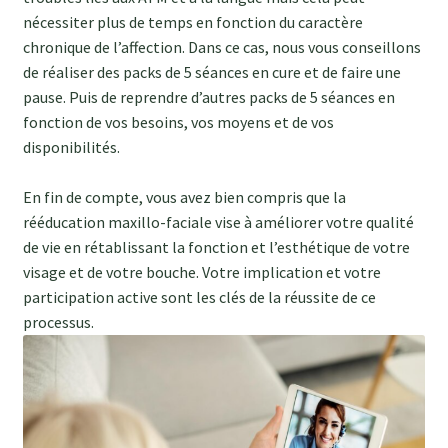
nécessiter plus de temps en fonction du caractère
chronique de l’affection. Dans ce cas, nous vous conseillons
de réaliser des packs de 5 séances en cure et de faire une
pause. Puis de reprendre d’autres packs de 5 séances en
fonction de vos besoins, vos moyens et de vos
disponibilités.
En fin de compte, vous avez bien compris que la
rééducation maxillo-faciale vise à améliorer votre qualité
de vie en rétablissant la fonction et l’esthétique de votre
visage et de votre bouche. Votre implication et votre
participation active sont les clés de la réussite de ce
processus.