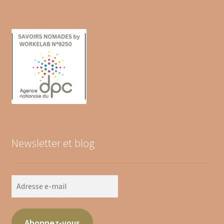
Newsletter et blog
Adresse
e-
mail
Abonnez-vous