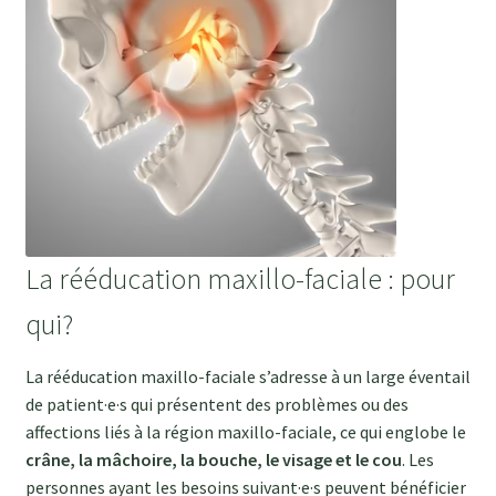
La rééducation maxillo-faciale : pour
qui?
La rééducation maxillo-faciale s’adresse à un large éventail
de patient·e·s qui présentent des problèmes ou des
affections liés à la région maxillo-faciale, ce qui englobe le
crâne, la mâchoire, la bouche, le visage et le cou
. Les
personnes ayant les besoins suivant·e·s peuvent bénéficier