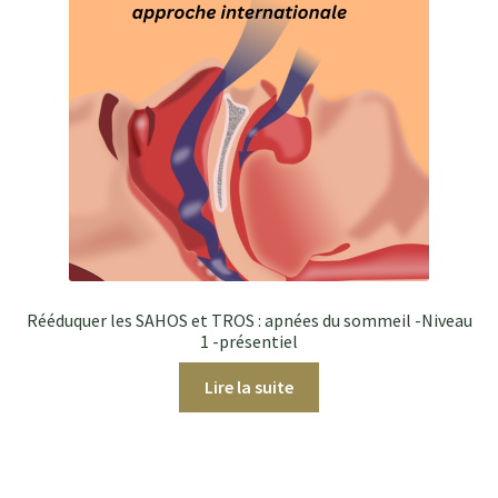
Rééduquer les SAHOS et TROS : apnées du sommeil -Niveau
1 -présentiel
Lire la suite