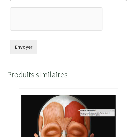
Envoyer
Produits similaires