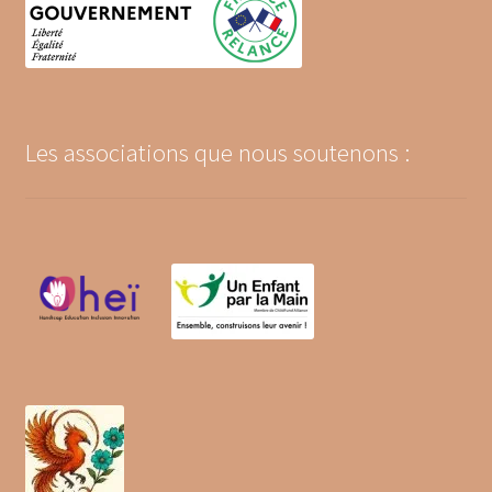
Les associations que nous soutenons :