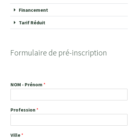
Financement
Tarif Réduit
Formulaire de pré-inscription
NOM - Prénom
*
Profession
*
Ville
*