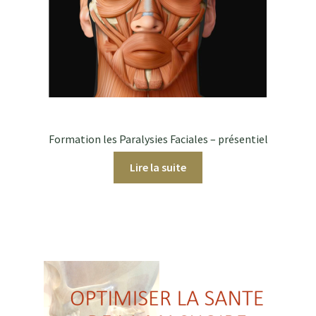
Formation les Paralysies Faciales – présentiel
Lire la suite