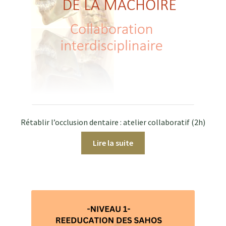
Rétablir l’occlusion dentaire : atelier collaboratif (2h)
Lire la suite