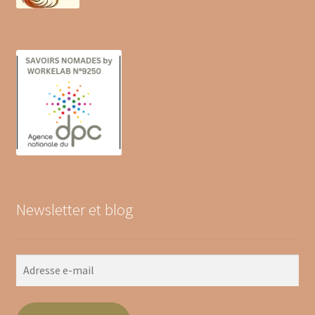
Newsletter et blog