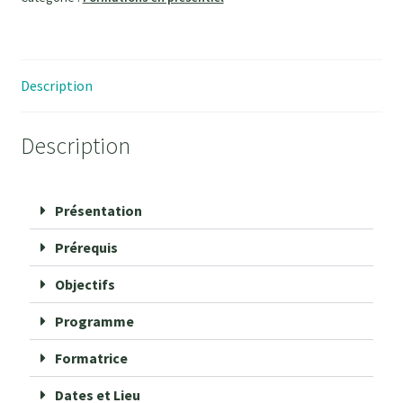
Description
Description
Présentation
Prérequis
Objectifs
Programme
Formatrice
Dates et Lieu