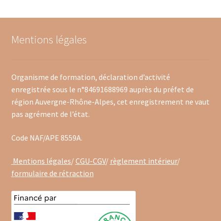
Mentions légales
Organisme de formation, déclaration d’activité
enregistrée sous le n°84691688969 auprès du préfet de
région Auvergne-Rhône-Alpes, cet enregistrement ne vaut
pas agrément de l’état.
Code NAF/APE 8559A.
Mentions légales
/
CGU-CGV
/
règlement intérieur
/
formulaire de rétraction