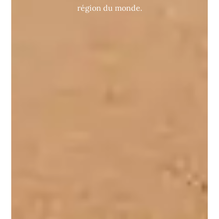
région du monde.