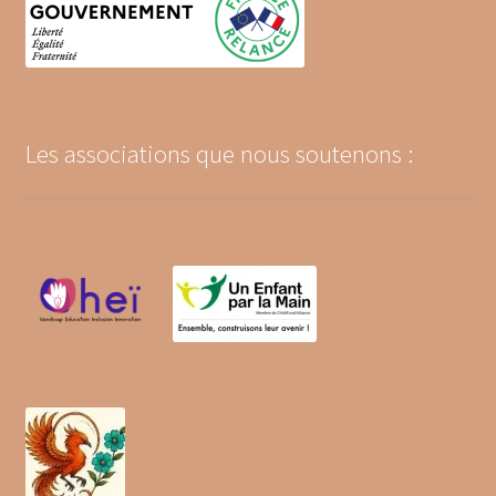
Les associations que nous soutenons :