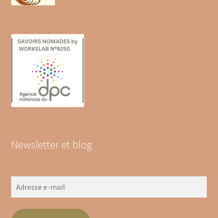
Newsletter et blog
Adresse
e-
mail