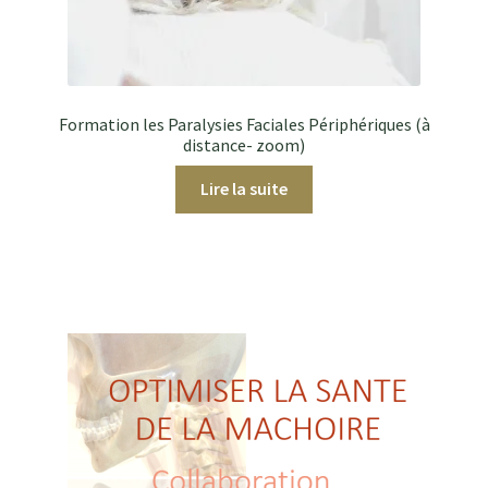
Formation les Paralysies Faciales Périphériques (à
distance- zoom)
Lire la suite