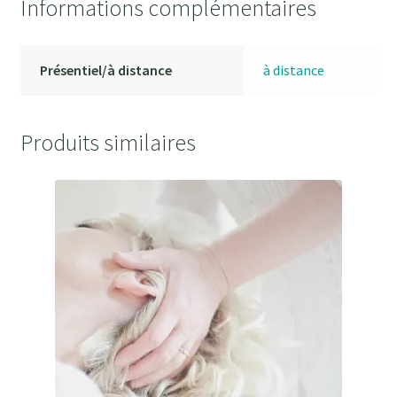
Informations complémentaires
Présentiel/à distance
à distance
Produits similaires