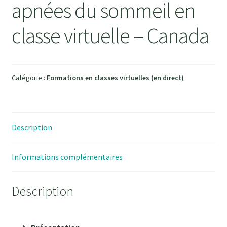
apnées du sommeil en
classe virtuelle – Canada
Catégorie :
Formations en classes virtuelles (en direct)
Description
Informations complémentaires
Description