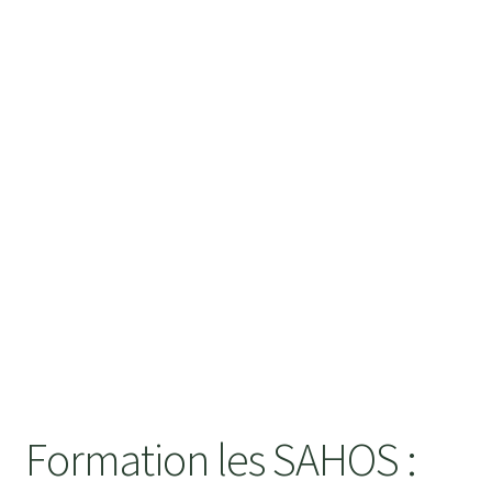
BLOG
CONTACT
Formation les SAHOS :