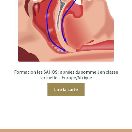
Formation les SAHOS : apnées du sommeil en classe
virtuelle – Europe/Afrique
Lire la suite