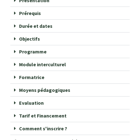
Présentation
Prérequis
Durée et dates
Objectifs
Programme
Module interculturel
Formatrice
Moyens pédagogiques
Evaluation
Tarif et Financement
Comment s'inscrire ?