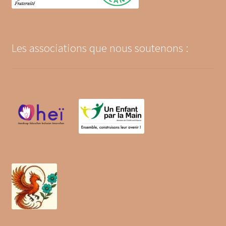
Les associations que nous soutenons :