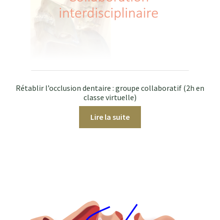
Rétablir l’occlusion dentaire : groupe collaboratif (2h en
classe virtuelle)
Lire la suite