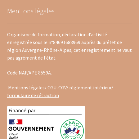
Mentions légales
Organisme de formation, déclaration d’activité
enregistrée sous le n°84691688969 auprès du préfet de
région Auvergne-Rhône-Alpes, cet enregistrement ne vaut
pas agrément de l’état.
Code NAF/APE 8559A.
Mentions légales
/
CGU-CGV
/
règlement intérieur
/
formulaire de rétraction