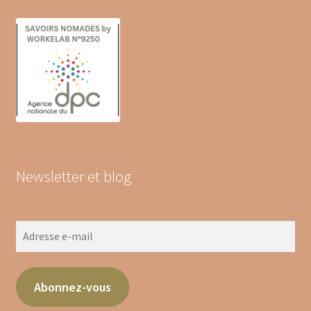
Newsletter et blog
Abonnez-vous