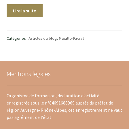
Lire la suite
Catégories :
Articles du blog
,
Maxillo-Facial
Mentions légales
Organisme de formation, déclaration d’activité
enregistrée sous le n°84691688969 auprès du préfet de
région Auvergne-Rhône-Alpes, cet enregistrement ne vaut
pas agrément de l’état.