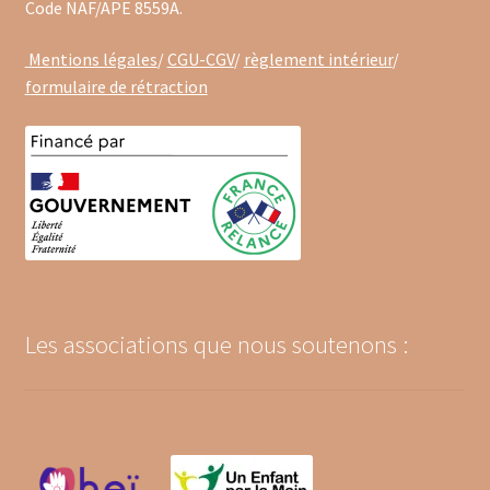
Code NAF/APE 8559A.
Mentions légales
/
CGU-CGV
/
règlement intérieur
/
formulaire de rétraction
Les associations que nous soutenons :