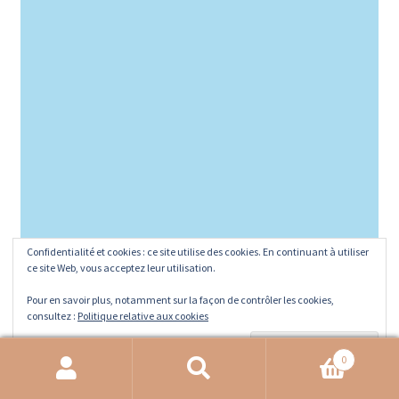
Confidentialité et cookies : ce site utilise des cookies. En continuant à utiliser
ce site Web, vous acceptez leur utilisation.
Pour en savoir plus, notamment sur la façon de contrôler les cookies,
consultez :
Politique relative aux cookies
0
Recherche