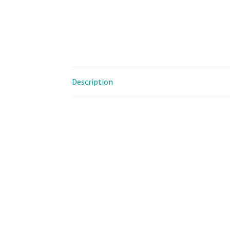
Description