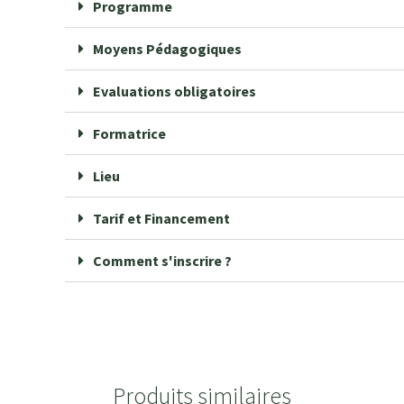
Programme
Moyens Pédagogiques
Evaluations obligatoires
Formatrice
Lieu
Tarif et Financement
Comment s'inscrire ?
Produits similaires