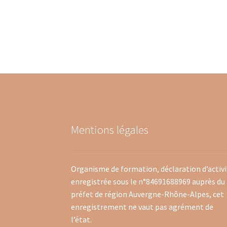
Mentions légales
Organisme de formation, déclaration d’activ
enregistrée sous le n°84691688969 auprès du
préfet de région Auvergne-Rhône-Alpes, cet
enregistrement ne vaut pas agrément de
l’état.