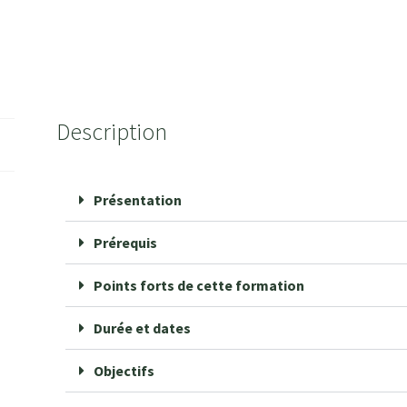
Description
Présentation
Prérequis
Points forts de cette formation
Durée et dates
Objectifs