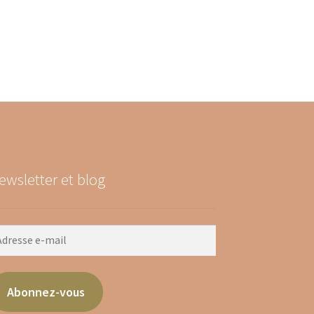
ewsletter et blog
Abonnez-vous