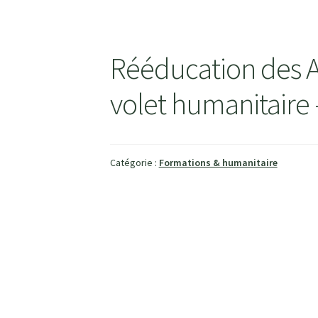
Rééducation des A
volet humanitaire 
Catégorie :
Formations & humanitaire