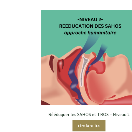
Rééduquer les SAHOS et TROS – Niveau 2
Lire la suite