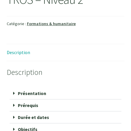
Catégorie :
Formations & humanitaire
Description
Description
Présentation
Prérequis
Durée et dates
Objectifs