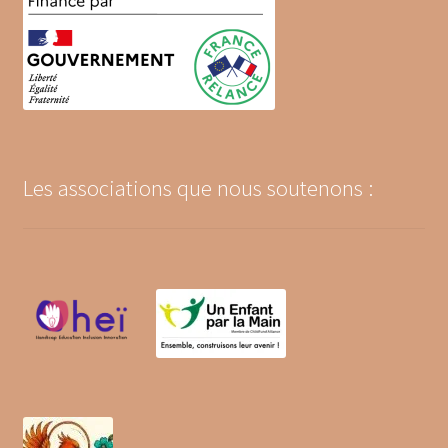
Les associations que nous soutenons :