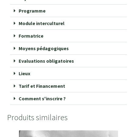
Programme
Module interculturel
Formatrice
Moyens pédagogiques
Evaluations obligatoires
Lieux
Tarif et Financement
Comment s'inscrire ?
Produits similaires