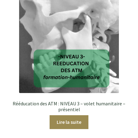
Rééducation des ATM : NIVEAU 3 – volet humanitaire –
présentiel
Lire la suite