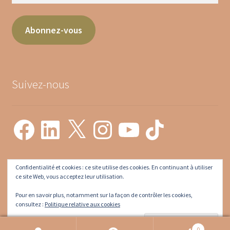
Abonnez-vous
Suivez-nous
Confidentialité et cookies : ce site utilise des cookies. En continuant à utiliser
ce site Web, vous acceptez leur utilisation.
Mon compte
Pour en savoir plus, notamment sur la façon de contrôler les cookies,
consultez :
Politique relative aux cookies
0