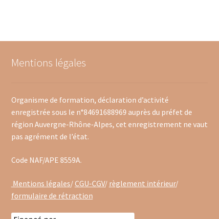
Mentions légales
Organisme de formation, déclaration d’activité
enregistrée sous le n°84691688969 auprès du préfet de
région Auvergne-Rhône-Alpes, cet enregistrement ne vaut
pas agrément de l’état.
Code NAF/APE 8559A.
Mentions légales
/
CGU-CGV
/
règlement intérieur
/
formulaire de rétraction