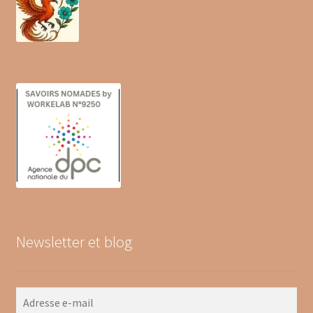
Newsletter et blog