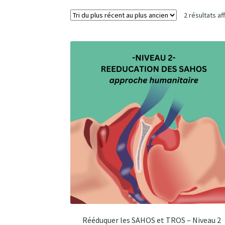
2 résultats af
Rééduquer les SAHOS et TROS – Niveau 2