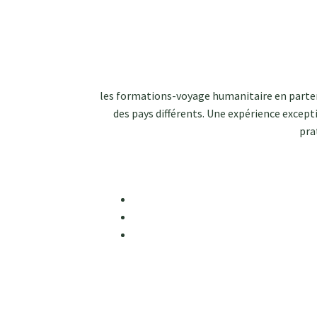
les formations-voyage humanitaire en partena
des pays différents. Une expérience except
pra