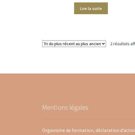
Lire la suite
2 résultats af
Mentions légales
Organisme de formation, déclaration d’activ